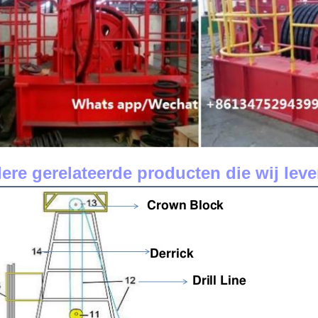
ere gerelateerde producten die wij leve