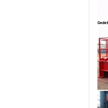
Gedet